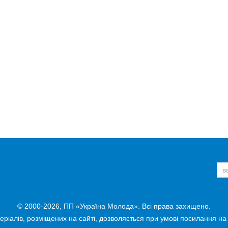
© 2000-2026, ПП «Україна Молода». Всі права захищено.
ріалів, розміщених на сайті, дозволяється при умові посилання на