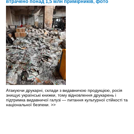
втрачено понад 1,5 млн примірників, фото
Атакуючи друкарні, склади з видавничою продукцією, росія
знищує українські книжки, тому відновлення друкарень і
підтримка видавничої галузі — питання культурної стійкості та
національної безпеки.
>>