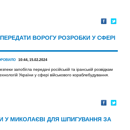
ПЕРЕДАТИ ВОРОГУ РОЗРОБКИ У СФЕРІ
ОРОВИЛО
10:44, 15.02.2024
безпеки запобігла передачі російській та іранській розвідкам
технологій України у сфері військового кораблебудування.
И У МИКОЛАЄВІ ДЛЯ ШПИГУВАННЯ ЗА