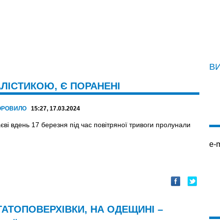
В
ЛІСТИКОЮ, Є ПОРАНЕНІ
ОРОВИЛО
15:27, 17.03.2024
єві вдень 17 березня під час повітряної тривоги пролунали
e-m
АТОПОВЕРХІВКИ, НА ОДЕЩИНІ –