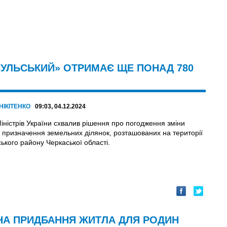
УЛЬСЬКИЙ» ОТРИМАЄ ЩЕ ПОНАД 780
НІКІТЕНКО
09:03, 04.12.2024
іністрів України схвалив рішення про погодження зміни
о призначення земельних ділянок, розташованих на території
ького району Черкаської області.
А ПРИДБАННЯ ЖИТЛА ДЛЯ РОДИН