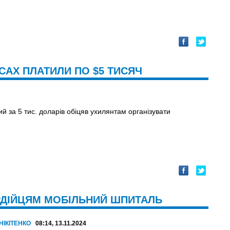
САХ ПЛАТИЛИ ПО $5 ТИСЯЧ
ий за 5 тис. доларів обіцяв ухилянтам організувати
РДІЙЦЯМ МОБІЛЬНИЙ ШПИТАЛЬ
НІКІТЕНКО
08:14, 13.11.2024