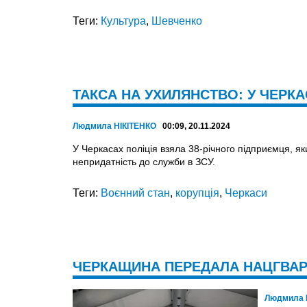
Теги:
Культура
,
Шевченко
ТАКСА НА УХИЛЯНСТВО: У ЧЕРКА
Людмила НІКІТЕНКО
00:09, 20.11.2024
У Черкасах поліція взяла 38-річного підприємця, як
непридатність до служби в ЗСУ.
Теги:
Воєнний стан
,
корупція
,
Черкаси
ЧЕРКАЩИНА ПЕРЕДАЛА НАЦГВА
Людмила 