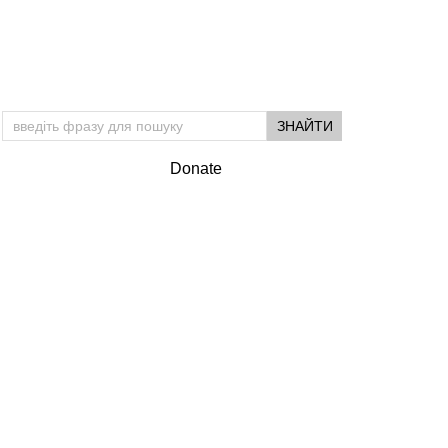
Donate