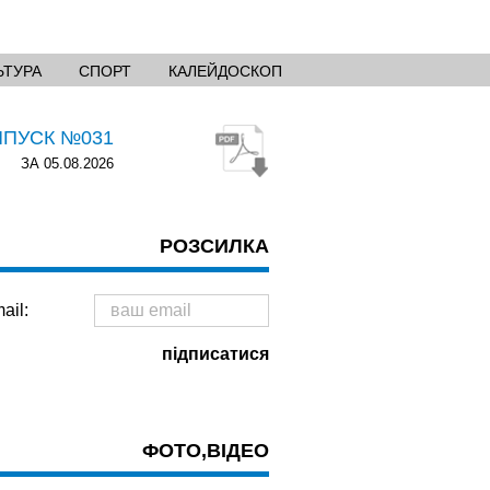
ЬТУРА
СПОРТ
КАЛЕЙДОСКОП
ИПУСК №031
ЗА 05.08.2026
РОЗСИЛКА
ail:
ФОТО,ВІДЕО