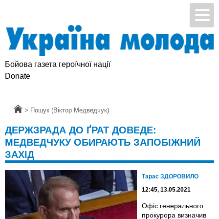
Бойова газета героїчної нації
Donate
Головна
>
Пошук (Віктор Медведчук)
ДЕРЖЗРАДА ДО ҐРАТ ДОВЕДЕ:
МЕДВЕДЧУКУ ОБИРАЮТЬ ЗАПОБІЖНИЙ
ЗАХІД
Тарас ЗДОРОВИЛО
12:45, 13.05.2021
Офіс генерального
прокурора визначив