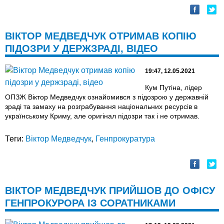
ВІКТОР МЕДВЕДЧУК ОТРИМАВ КОПІЮ
ПІДОЗРИ У ДЕРЖЗРАДІ, ВІДЕО
19:47, 12.05.2021
Кум Путіна, лідер
ОПЗЖ Віктор Медведчук ознайомився з підозрою у державній
зраді та замаху на розграбування національних ресурсів в
українському Криму, але оригінал підозри так і не отримав.
Теги:
Віктор Медведчук
,
Генпрокуратура
ВІКТОР МЕДВЕДЧУК ПРИЙШОВ ДО ОФІСУ
ГЕНПРОКУРОРА ІЗ СОРАТНИКАМИ