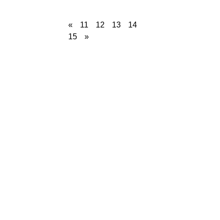
«
11
12
13
14
15
»