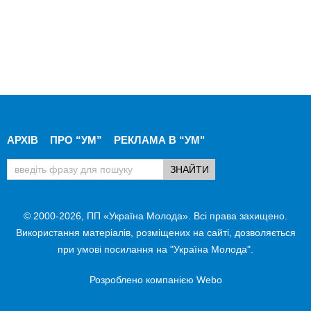
АРХІВ
ПРО “УМ”
РЕКЛАМА В “УМ"
© 2000-2026, ПП «Україна Молода». Всі права захищено.
Використання матеріалів, розміщених на сайті, дозволяється
при умові посилання на "Україна Молода".
Розроблено компанією
Webo