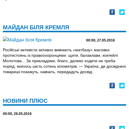
МАЙДАН БІЛЯ КРЕМЛЯ
00:00, 27.05.2016
Російські активісти активно вивчають «матбазу» масових
протистоянь із правоохоронцями: щити, балаклави, коктейлі
Молотова... За прикладами, благо, далеко ходити не треба:
поряд, якихось шість сотень кілометрів, — Україна, де досвідчені
товариші покажуть, навчать, передадуть досвід.
НОВИНИ ПЛЮС
00:00, 26.05.2016