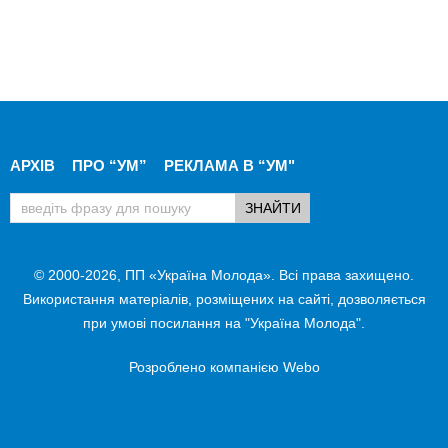
АРХІВ
ПРО “УМ”
РЕКЛАМА В “УМ"
© 2000-2026, ПП «Україна Молода». Всі права захищено.
Використання матеріалів, розміщених на сайті, дозволяється
при умові посилання на "Україна Молода".
Розроблено компанією
Webo