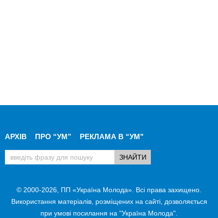
АРХІВ
ПРО “УМ”
РЕКЛАМА В “УМ"
© 2000-2026, ПП «Україна Молода». Всі права захищено.
Використання матеріалів, розміщених на сайті, дозволяється
при умові посилання на "Україна Молода".