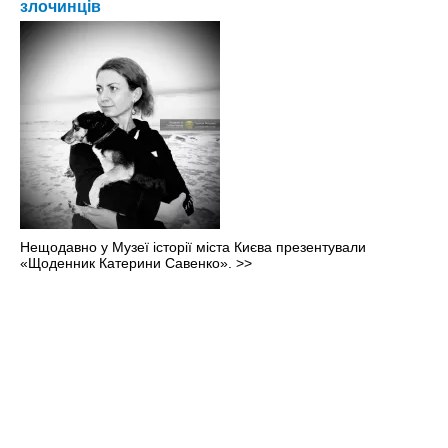
злочинців
Нещодавно у Музеї історії міста Києва презентували
«Щоденник Катерини Савенко».
>>