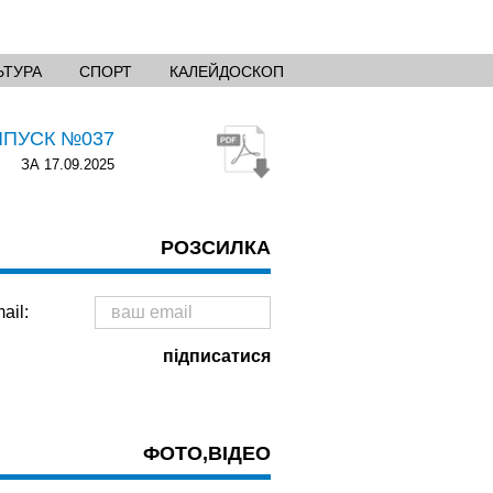
ЬТУРА
СПОРТ
КАЛЕЙДОСКОП
ИПУСК №037
ЗА 17.09.2025
РОЗСИЛКА
ail:
ФОТО,ВІДЕО