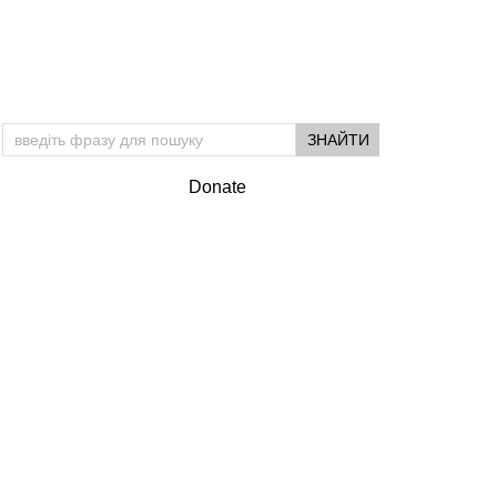
Donate