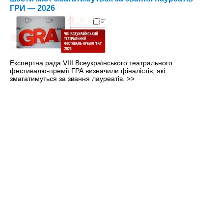
ГРИ — 2026
Експертна рада VIII Всеукраїнського театрального
фестивалю-премії ГРА визначили фіналістів, які
змагатимуться за звання лауреатів.
>>