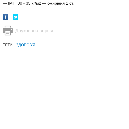
— ІМТ 30 - 35 кг/м2 — ожиріння 1 ст.
Друкована версія
ТЕГИ:
ЗДОРОВ'Я