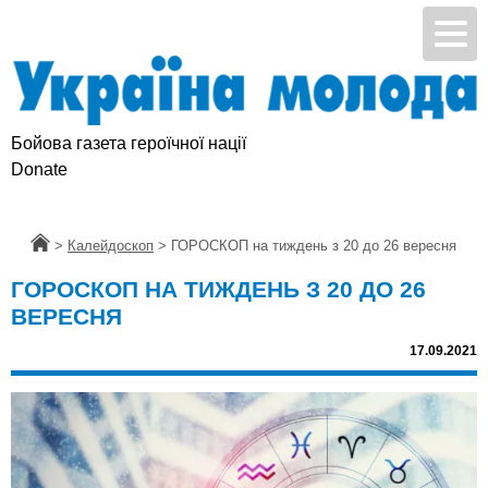
Бойова газета героїчної нації
Donate
Головна
>
Калейдоскоп
>
ГОРОСКОП на тиждень з 20 до 26 вересня
ГОРОСКОП НА ТИЖДЕНЬ З 20 ДО 26
ВЕРЕСНЯ
17.09.2021