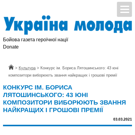
Бойова газета героїчної нації
Donate
Головна
>
Культура
>
Конкурс ім. Бориса Лятошинського: 43 юні
композитори виборюють звання найкращих і грошові премії
КОНКУРС ІМ. БОРИСА
ЛЯТОШИНСЬКОГО: 43 ЮНІ
КОМПОЗИТОРИ ВИБОРЮЮТЬ ЗВАННЯ
НАЙКРАЩИХ І ГРОШОВІ ПРЕМІЇ
03.03.2021