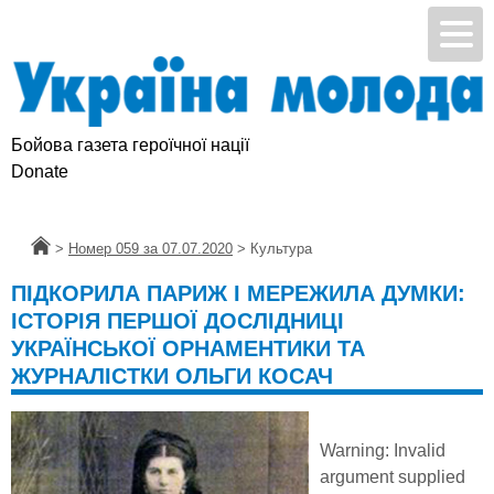
Бойова газета героїчної нації
Donate
Головна
>
Номер 059 за 07.07.2020
>
Культура
ПІДКОРИЛА ПАРИЖ І МЕРЕЖИЛА ДУМКИ:
ІСТОРІЯ ПЕРШОЇ ДОСЛІДНИЦІ
УКРАЇНСЬКОЇ ОРНАМЕНТИКИ ТА
ЖУРНАЛІСТКИ ОЛЬГИ КОСАЧ
Warning
: Invalid
argument supplied