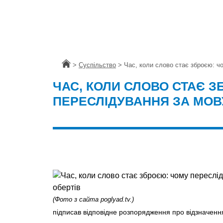
Головна
>
Суспільство
>
Час, коли слово стає зброєю: ч
ЧАС, КОЛИ СЛОВО СТАЄ 
ПЕРЕСЛІДУВАННЯ ЗА МОВ
(Фото з сайта poglyad.tv.)
підписав відповідне розпорядження про відзначенн