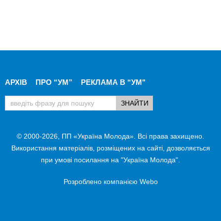
АРХІВ
ПРО “УМ”
РЕКЛАМА В “УМ"
© 2000-2026, ПП «Україна Молода». Всі права захищено.
Використання матеріалів, розміщених на сайті, дозволяється
при умові посилання на "Україна Молода".
Розроблено компанією
Webo