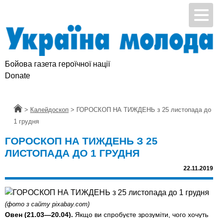
Бойова газета героїчної нації
Donate
Головна
>
Калейдоскоп
>
ГОРОСКОП НА ТИЖДЕНЬ з 25 листопада до
1 грудня
ГОРОСКОП НА ТИЖДЕНЬ З 25
ЛИСТОПАДА ДО 1 ГРУДНЯ
22.11.2019
(фото з сайту pixabay.com)
Овен (21.03—20.04).
Якщо ви спробуєте зрозуміти, чого хочуть