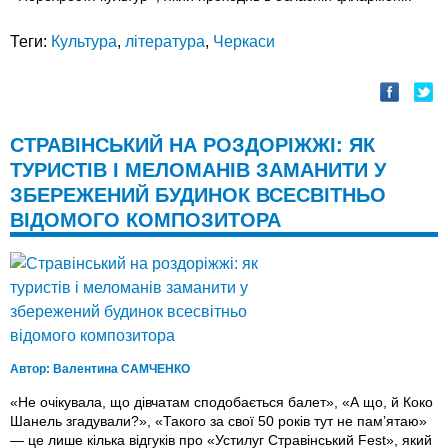
Теги:
Культура
,
література
,
Черкаси
СТРАВІНСЬКИЙ НА РОЗДОРІЖЖІ: ЯК
ТУРИСТІВ І МЕЛОМАНІВ ЗАМАНИТИ У
ЗБЕРЕЖЕНИЙ БУДИНОК ВСЕСВІТНЬО
ВІДОМОГО КОМПОЗИТОРА
Автор:
Валентина САМЧЕНКО
«Не очікувала, що дівчатам сподобається балет», «А що, й Коко
Шанель згадували?», «Такого за свої 50 років тут не пам’ятаю»
— це лише кілька відгуків про «Устилуг Стравінський Fest», який