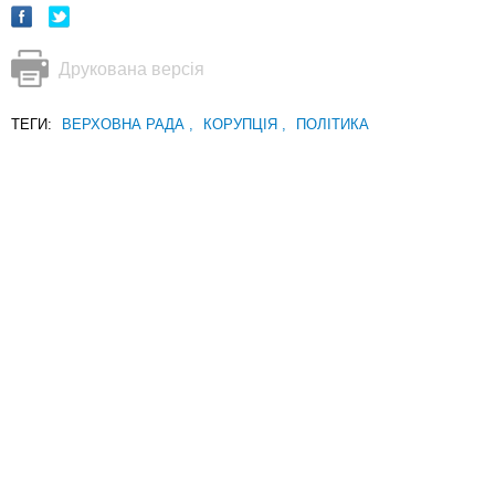
Друкована версія
ТЕГИ:
ВЕРХОВНА РАДА
,
КОРУПЦІЯ
,
ПОЛІТИКА