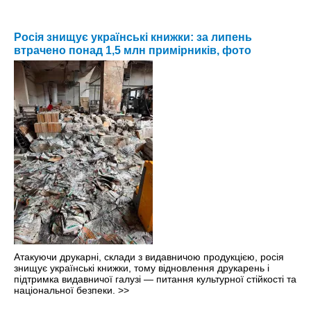
Росія знищує українські книжки: за липень
втрачено понад 1,5 млн примірників, фото
Атакуючи друкарні, склади з видавничою продукцією, росія
знищує українські книжки, тому відновлення друкарень і
підтримка видавничої галузі — питання культурної стійкості та
національної безпеки.
>>