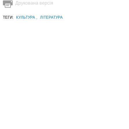
Друкована версія
ТЕГИ:
КУЛЬТУРА
,
ЛІТЕРАТУРА