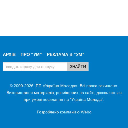
АРХІВ
ПРО “УМ”
РЕКЛАМА В “УМ"
© 2000-2026, ПП «Україна Молода». Всі права захищено.
Використання матеріалів, розміщених на сайті, дозволяється
при умові посилання на "Україна Молода".
Розроблено компанією
Webo