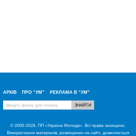
АРХІВ
ПРО “УМ”
РЕКЛАМА В “УМ"
© 2000-2026, ПП «Україна Молода». Всі права захищено.
Використання матеріалів, розміщених на сайті, дозволяється