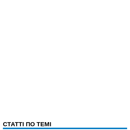
CТАТТІ ПО ТЕМІ