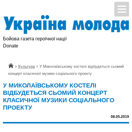
Бойова газета героїчної нації
Donate
Головна
>
Культура
>
У Миколаївському костелі відбудеться сьомий
концерт класичної музики соціального проекту
У МИКОЛАЇВСЬКОМУ КОСТЕЛІ
ВІДБУДЕТЬСЯ СЬОМИЙ КОНЦЕРТ
КЛАСИЧНОЇ МУЗИКИ СОЦІАЛЬНОГО
ПРОЕКТУ
08.05.2019