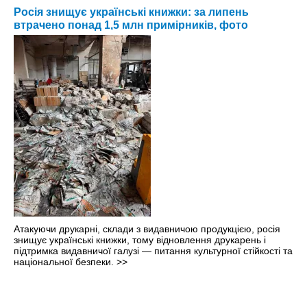
Росія знищує українські книжки: за липень
втрачено понад 1,5 млн примірників, фото
Атакуючи друкарні, склади з видавничою продукцією, росія
знищує українські книжки, тому відновлення друкарень і
підтримка видавничої галузі — питання культурної стійкості та
національної безпеки.
>>