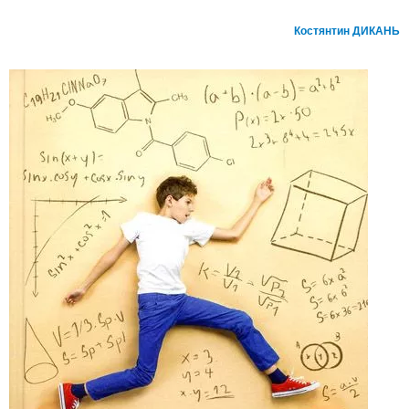
Костянтин ДИКАНЬ