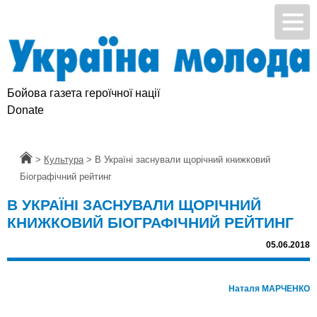
Бойова газета героїчної нації
Donate
Головна
>
Культура
>
В Україні заснували щорічний книжковий
Біографічний рейтинг
В УКРАЇНІ ЗАСНУВАЛИ ЩОРІЧНИЙ
КНИЖКОВИЙ БІОГРАФІЧНИЙ РЕЙТИНГ
05.06.2018
Наталя МАРЧЕНКО