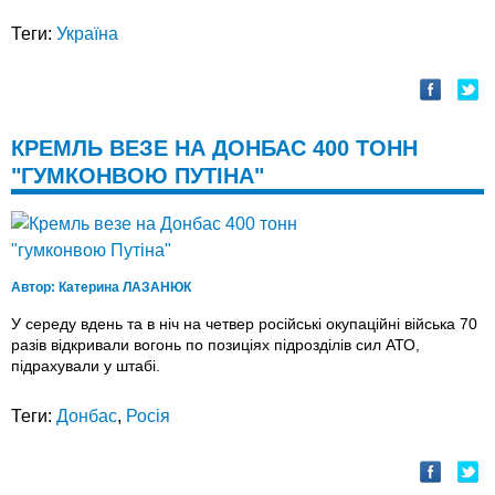
Теги:
Україна
КРЕМЛЬ ВЕЗЕ НА ДОНБАС 400 ТОНН
"ГУМКОНВОЮ ПУТІНА"
Автор:
Катерина ЛАЗАНЮК
У середу вдень та в ніч на четвер російські окупаційні війська 70
разів відкривали вогонь по позиціях підрозділів сил АТО,
підрахували у штабі.
Теги:
Донбас
,
Росія