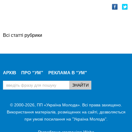
Всі статті рубрики
АРХІВ
ПРО “УМ”
РЕКЛАМА В “УМ"
© 2000-2026, ПП «Україна Молода». Всі права захищено.
Використання матеріалів, розміщених на сайті, дозволяється
при умові посилання на "Україна Молода".