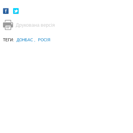
Друкована версія
ТЕГИ:
ДОНБАС
,
РОСІЯ