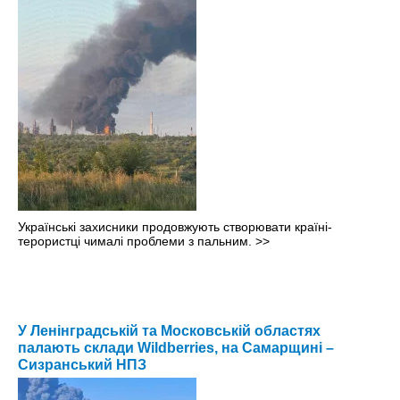
Українські захисники продовжують створювати країні-
терористці чималі проблеми з пальним.
>>
У Ленінградській та Московській областях
палають склади Wildberries, на Самарщині –
Сизранський НПЗ