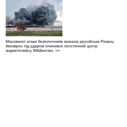
Масованої атаки безпілотників зазнала рросійська Рязань:
ймовірно під ударом опинився логістичний центр
маркетплейсу Wildberries.
>>