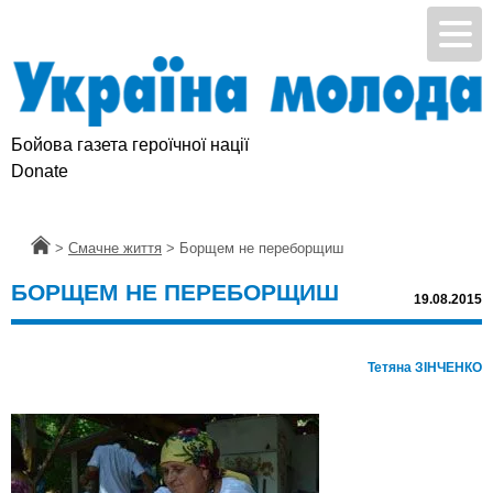
Бойова газета героїчної нації
Donate
Головна
>
Смачне життя
>
Борщем не переборщиш
БОРЩЕМ НЕ ПЕРЕБОРЩИШ
19.08.2015
Тетяна ЗІНЧЕНКО