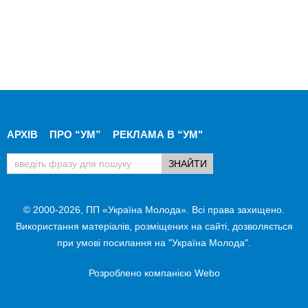
АРХІВ
ПРО “УМ”
РЕКЛАМА В “УМ"
© 2000-2026, ПП «Україна Молода». Всі права захищено.
Використання матеріалів, розміщених на сайті, дозволяється
при умові посилання на "Україна Молода".
Розроблено компанією
Webo