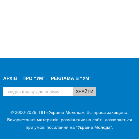
АРХІВ
ПРО “УМ”
РЕКЛАМА В “УМ"
© 2000-2026, ПП «Україна Молода». Всі права захищено.
Використання матеріалів, розміщених на сайті, дозволяється
при умові посилання на "Україна Молода".