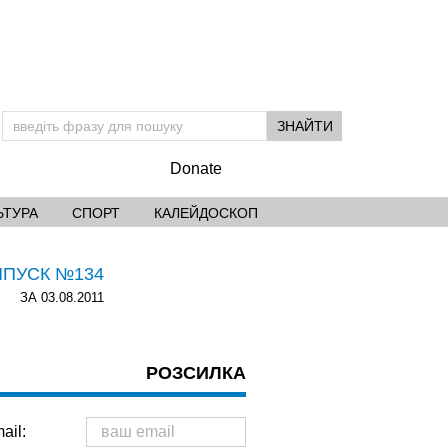
Donate
ЬТУРА
СПОРТ
КАЛЕЙДОСКОП
ИПУСК №134
ЗА 03.08.2011
РОЗСИЛКА
ail: