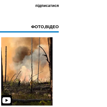
ФОТО,ВІДЕО