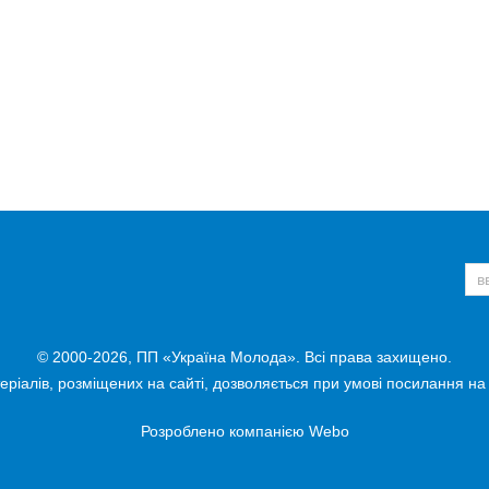
© 2000-2026, ПП «Україна Молода». Всі права захищено.
ріалів, розміщених на сайті, дозволяється при умові посилання на
Розроблено компанією
Webo