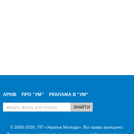
АРХІВ
ПРО “УМ”
РЕКЛАМА В “УМ"
© 2000-2026, ПП «Україна Молода». Всі права захищено.