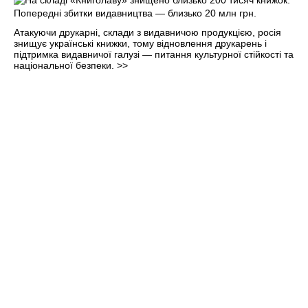
Атакуючи друкарні, склади з видавничою продукцією, росія
знищує українські книжки, тому відновлення друкарень і
підтримка видавничої галузі — питання культурної стійкості та
національної безпеки.
>>