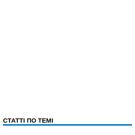
CТАТТІ ПО ТЕМІ