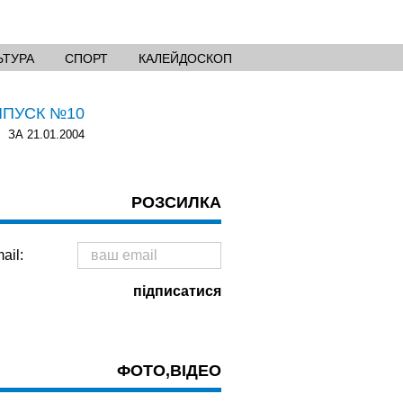
ЬТУРА
СПОРТ
КАЛЕЙДОСКОП
ИПУСК №10
ЗА 21.01.2004
РОЗСИЛКА
ail:
ФОТО,ВІДЕО