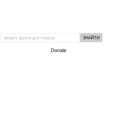
Donate