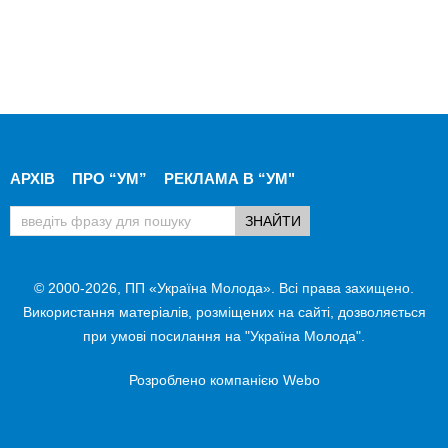
АРХІВ
ПРО “УМ”
РЕКЛАМА В “УМ"
© 2000-2026, ПП «Україна Молода». Всі права захищено.
Використання матеріалів, розміщених на сайті, дозволяється
при умові посилання на "Україна Молода".
Розроблено компанією
Webo