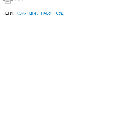
ТЕГИ:
КОРУПЦІЯ
,
НАБУ
,
СУД