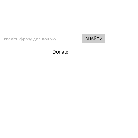
Donate