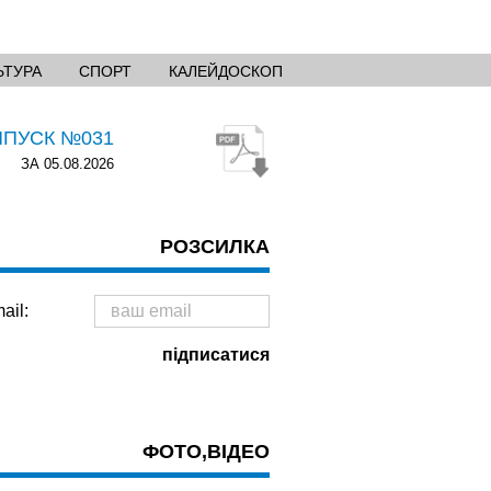
ЬТУРА
СПОРТ
КАЛЕЙДОСКОП
ИПУСК №031
ЗА 05.08.2026
РОЗСИЛКА
ail:
ФОТО,ВІДЕО