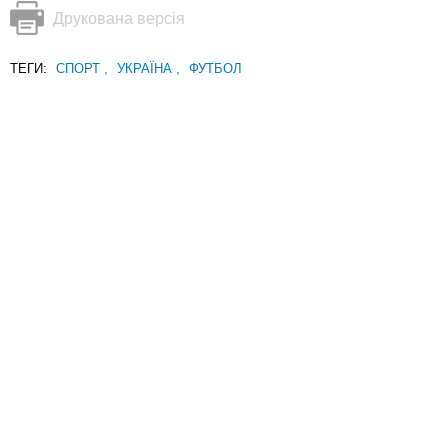
Друкована версія
ТЕГИ:
СПОРТ
,
УКРАЇНА
,
ФУТБОЛ