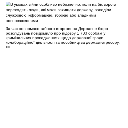
За час повномасштабного вторгнення Державне бюро
розслідувань повідомило про підозру 1 733 особам у
кримінальних провадженнях щодо державної зради,
колабораційної діяльності та пособництва державі-агресору.
>>