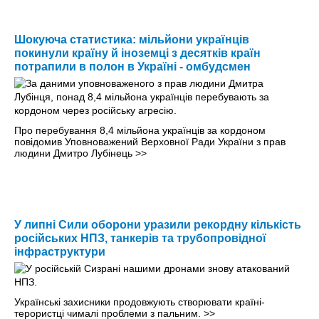
Шокуюча статистика: мільйони українців
покинули країну й іноземці з десятків країн
потрапили в полон в Україні - омбудсмен
Про перебування 8,4 мільйона українців за кордоном
повідомив Уповноважений Верховної Ради України з прав
людини Дмитро Лубінець
>>
У липні Сили оборони уразили рекордну кількість
російських НПЗ, танкерів та трубопровідної
інфраструктури
Українські захисники продовжують створювати країні-
терористці чималі проблеми з пальним.
>>