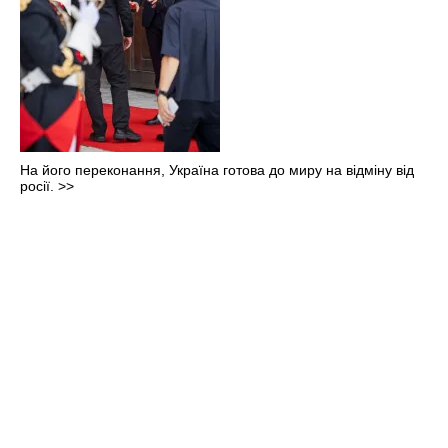
На його переконання, Україна готова до миру на відміну від
росії.
>>