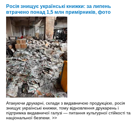
Росія знищує українські книжки: за липень
втрачено понад 1,5 млн примірників, фото
Атакуючи друкарні, склади з видавничою продукцією, росія
знищує українські книжки, тому відновлення друкарень і
підтримка видавничої галузі — питання культурної стійкості та
національної безпеки.
>>