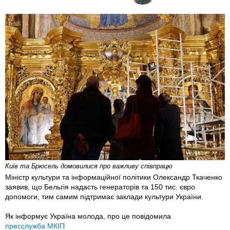
Київ та Брюсель домовилися про важливу співпрацю
Міністр культури та інформаційної політики Олександр Ткаченко
заявив, що Бельгія надасть генераторів та 150 тис. євро
допомоги, тим самим підтримає заклади культури України.
Як інформує Україна молода, про це повідомила
пресслужба МКІП