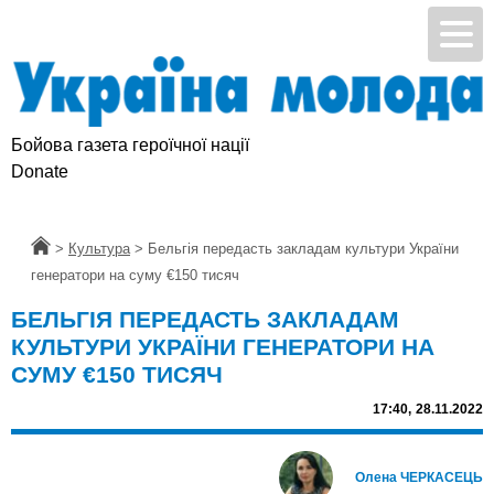
Бойова газета героїчної нації
Donate
Головна
>
Культура
>
Бельгія передасть закладам культури України
генератори на суму €150 тисяч
БЕЛЬГІЯ ПЕРЕДАСТЬ ЗАКЛАДАМ
КУЛЬТУРИ УКРАЇНИ ГЕНЕРАТОРИ НА
СУМУ €150 ТИСЯЧ
17:40,
28.11.2022
Олена ЧЕРКАСЕЦЬ