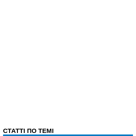
CТАТТІ ПО ТЕМІ