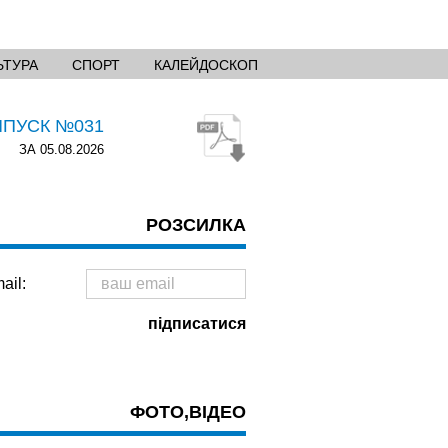
ЬТУРА
СПОРТ
КАЛЕЙДОСКОП
ИПУСК №031
ЗА 05.08.2026
РОЗСИЛКА
ail:
ФОТО,ВІДЕО