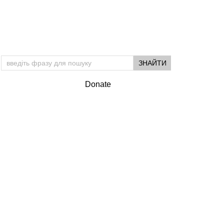
Donate