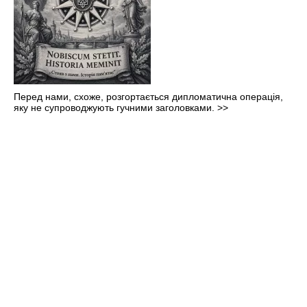
Перед нами, схоже, розгортається дипломатична операція,
яку не супроводжують гучними заголовками.
>>