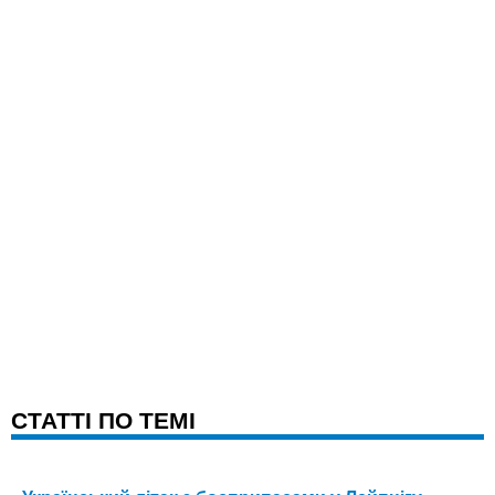
CТАТТІ ПО ТЕМІ