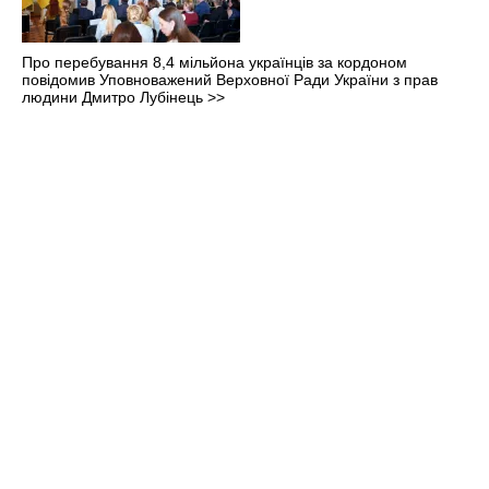
Про перебування 8,4 мільйона українців за кордоном
повідомив Уповноважений Верховної Ради України з прав
людини Дмитро Лубінець
>>