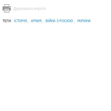
Друкована версія
ТЕГИ:
ІСТОРІЯ
,
АРМІЯ
,
ВІЙНА З РОСІЄЮ
,
УКРАЇНА