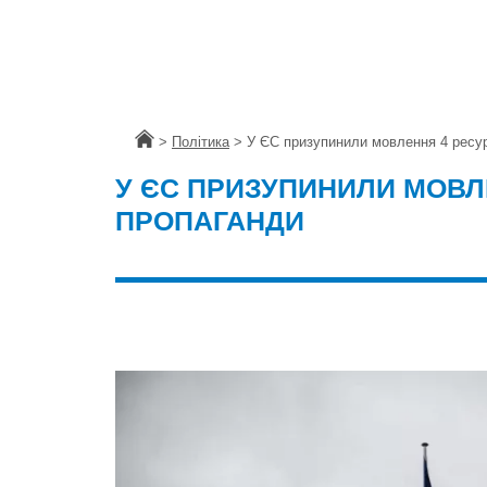
Головна
>
Політика
>
У ЄС призупинили мовлення 4 ресур
У ЄС ПРИЗУПИНИЛИ МОВЛЕ
ПРОПАГАНДИ