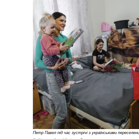
Петр Павел під час зустрічі з українськими переселенц