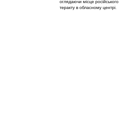
оглядаючи місце російського
теракту в обласному центрі.