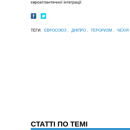
євроатлантичної інтеграції.
ТЕГИ:
ЄВРОСОЮЗ
,
ДНІПРО
,
ТЕРОРИЗМ
,
ЧЕХІЯ
CТАТТІ ПО ТЕМІ