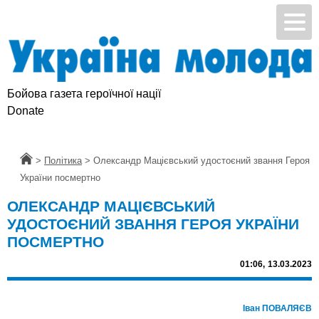
Бойова газета героїчної нації
Donate
Головна
>
Політика
>
Олександр Мацієвський удостоєний звання Героя
України посмертно
ОЛЕКСАНДР МАЦІЄВСЬКИЙ
УДОСТОЄНИЙ ЗВАННЯ ГЕРОЯ УКРАЇНИ
ПОСМЕРТНО
01:06,
13.03.2023
Іван ПОВАЛЯЄВ