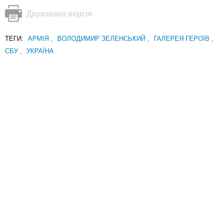
Друкована версія
ТЕГИ:
АРМІЯ
,
ВОЛОДИМИР ЗЕЛЕНСЬКИЙ
,
ГАЛЕРЕЯ ГЕРОЇВ
,
СБУ
,
УКРАЇНА