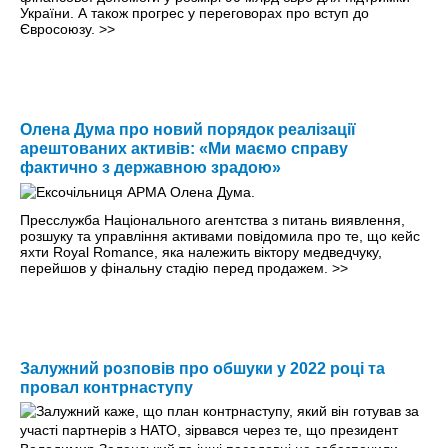
України. А також прогрес у переговорах про вступ до
Євросоюзу.
>>
Олена Дума про новий порядок реалізації
арештованих активів: «Ми маємо справу
фактично з державною зрадою»
Пресслужба Національного агентства з питань виявлення,
розшуку та управління активами повідомила про те, що кейс
яхти Royal Romance, яка належить віктору медведчуку,
перейшов у фінальну стадію перед продажем.
>>
Залужний розповів про обшуки у 2022 році та
провал контрнаступу