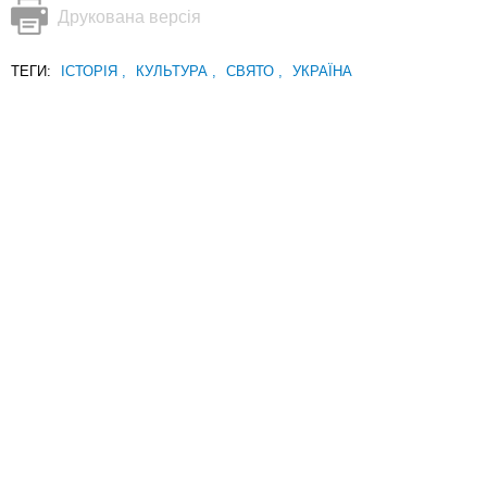
Друкована версія
ТЕГИ:
ІСТОРІЯ
,
КУЛЬТУРА
,
СВЯТО
,
УКРАЇНА