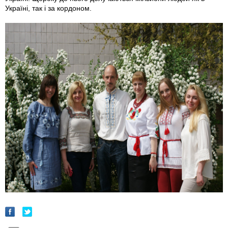
Україні, так і за кордоном.