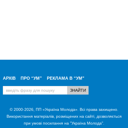
АРХІВ
ПРО “УМ”
РЕКЛАМА В “УМ"
© 2000-2026, ПП «Україна Молода». Всі права захищено.
Використання матеріалів, розміщених на сайті, дозволяється
при умові посилання на "Україна Молода".