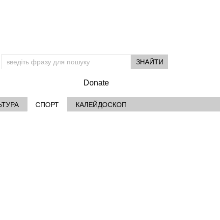
Donate
ЬТУРА
СПОРТ
КАЛЕЙДОСКОП