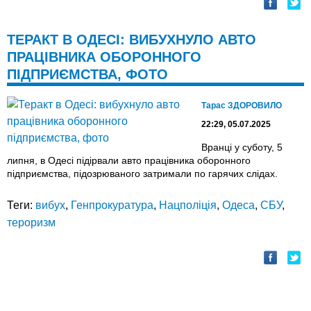
ТЕРАКТ В ОДЕСІ: ВИБУХНУЛО АВТО
ПРАЦІВНИКА ОБОРОННОГО
ПІДПРИЄМСТВА, ФОТО
Тарас ЗДОРОВИЛО
22:29, 05.07.2025
Вранці у суботу, 5
липня, в Одесі підірвали авто працівника оборонного
підприємства, підозрюваного затримали по гарячих слідах.
Теги:
вибух
,
Генпрокуратура
,
Нацполіція
,
Одеса
,
СБУ
,
тероризм