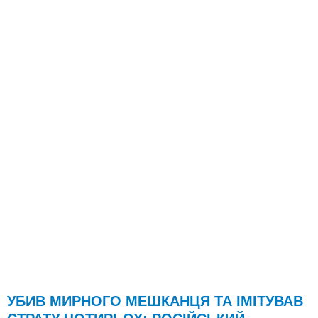
УБИВ МИРНОГО МЕШКАНЦЯ ТА ІМІТУВАВ