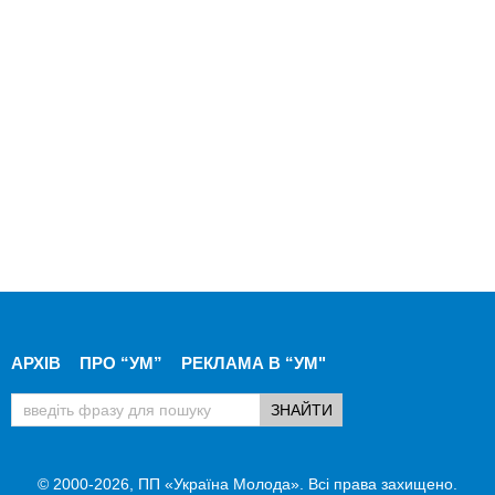
АРХІВ
ПРО “УМ”
РЕКЛАМА В “УМ"
© 2000-2026, ПП «Україна Молода». Всі права захищено.